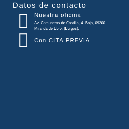
Datos de contacto
Nuestra oficina
Av. Comuneros de Castilla, 4 -Bajo, 09200
Miranda de Ebro, (Burgos).
Con CITA PREVIA