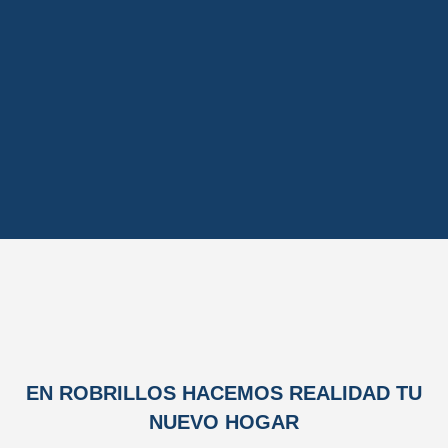
EN ROBRILLOS HACEMOS REALIDAD TU
NUEVO HOGAR