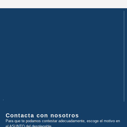
.
Contacta con nosotros
Para que te podamos contestar adecuadamente, escoge el motivo en
el ASUNTO del desplegable.